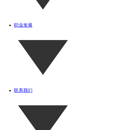
职业发展
联系我们