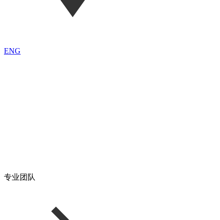
ENG
专业团队