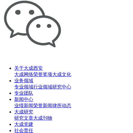
关于大成西安
大成网络
荣誉奖项
大成文化
业务领域
专业领域
行业领域
研究中心
专业团队
新闻中心
业绩新闻
荣誉新闻
律所动态
大成研究
研究文章
大成刊物
大成党建
社会责任