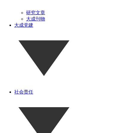
研究文章
大成刊物
大成党建
社会责任