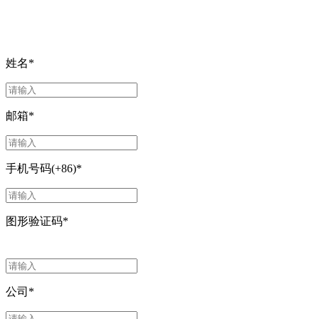
姓名
*
邮箱
*
手机号码(+86)
*
图形验证码
*
公司
*