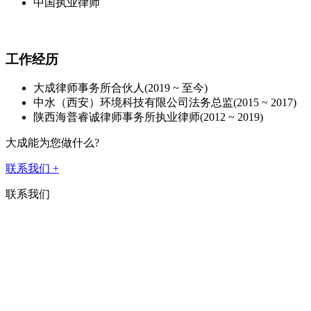
中国执业律师
工作经历
大成律师事务所
合伙人
(2019 ~ 至今)
中水（西安）环境科技有限公司
法务总监
(2015 ~ 2017)
陕西海普睿诚律师事务所
执业律师
(2012 ~ 2019)
大成能为您做什么?
联系我们
+
联系我们