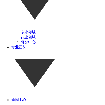
专业领域
行业领域
研究中心
专业团队
新闻中心